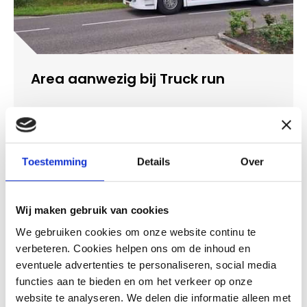
Area aanwezig bij Truck run
08-06-2026
Lees meer
Toestemming
Details
Over
ALGEMEEN
Wij maken gebruik van cookies
We gebruiken cookies om onze website continu te
verbeteren. Cookies helpen ons om de inhoud en
eventuele advertenties te personaliseren, social media
functies aan te bieden en om het verkeer op onze
website te analyseren. We delen die informatie alleen met