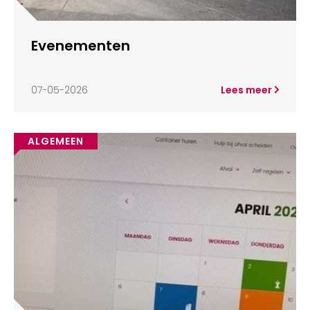
Evenementen
07-05-2026
Lees meer
ALGEMEEN