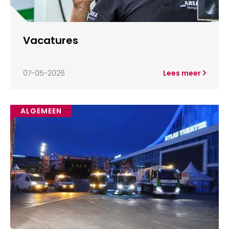
Vacatures
07-05-2026
Lees meer
ALGEMEEN