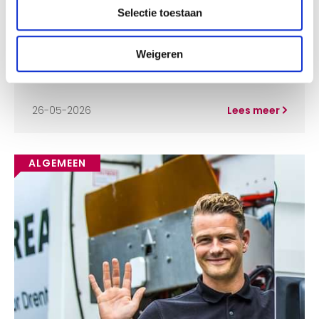
Selectie toestaan
Weigeren
Voorkom geurtjes!
26-05-2026
Lees meer
ALGEMEEN