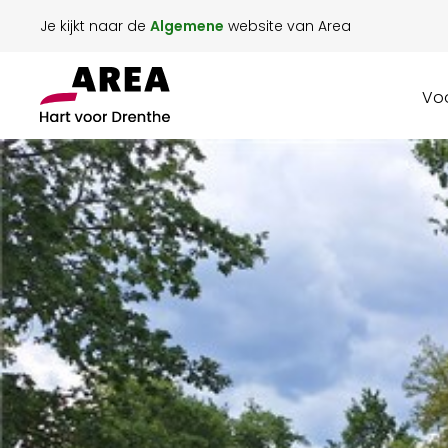
Je kijkt naar de
Algemene
website van Area
Voo