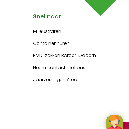
Snel naar
Milieustraten
Container huren
PMD-zakken Borger-Odoorn
Neem contact met ons op
Jaarverslagen Area