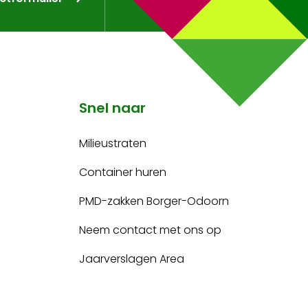
Snel naar
Milieustraten
Container huren
PMD-zakken Borger-Odoorn
Neem contact met ons op
Jaarverslagen Area