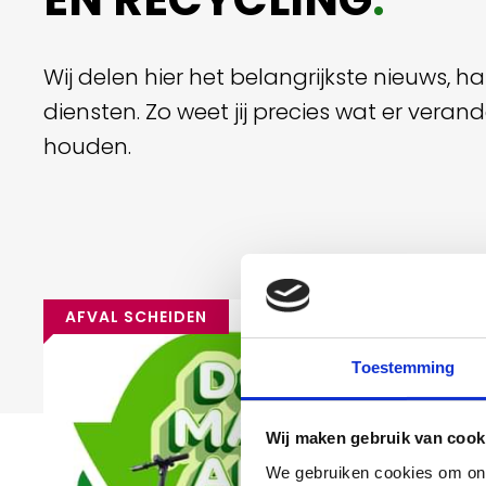
.
Wij delen hier het belangrijkste nieuws, 
diensten. Zo weet jij precies wat er vera
houden.
AFVAL SCHEIDEN
Toestemming
Wij maken gebruik van cook
We gebruiken cookies om onz