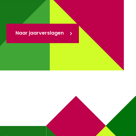
Naar jaarverslagen