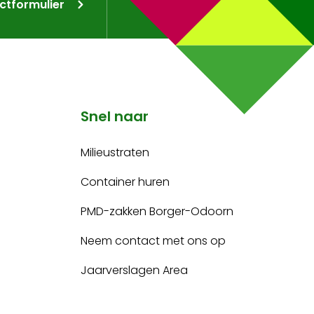
ctformulier
Snel naar
Milieustraten
Container huren
PMD-zakken Borger-Odoorn
Neem contact met ons op
Jaarverslagen Area