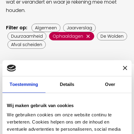
wat er verandert en waar je rekening mee moet
houden.
Filter op:
Algemeen
Jaarverslag
Duurzaamheid
Ophaaldagen
De Wolden
Afval scheiden
OPHAALDAGEN
Toestemming
Details
Over
Wij maken gebruik van cookies
We gebruiken cookies om onze website continu te
verbeteren. Cookies helpen ons om de inhoud en
eventuele advertenties te personaliseren, social media