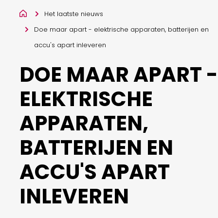
Het laatste nieuws
Doe maar apart - elektrische apparaten, batterijen en
accu's apart inleveren
DOE MAAR APART -
ELEKTRISCHE
APPARATEN,
BATTERIJEN EN
ACCU'S APART
INLEVEREN