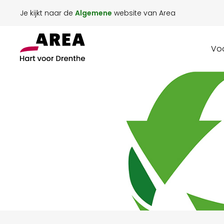
Je kijkt naar de
Algemene
website van Area
Voo