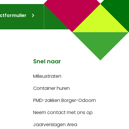
ctformulier
Snel naar
Milieustraten
Container huren
PMD-zakken Borger-Odoorn
Neem contact met ons op
Jaarverslagen Area