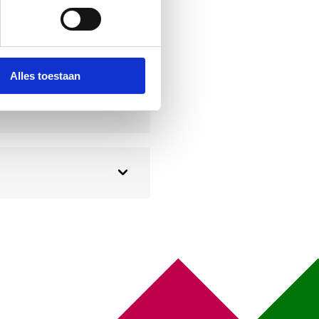
Alles toestaan