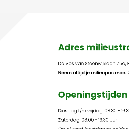
Adres milieust
De Vos van Steenwijklaan 75a,
Neem altijd je milieupas mee.
Z
Openingstijden
Dinsdag t/m vrijdag: 08.30 - 16.
Zaterdag: 08.00 - 13.30 uur