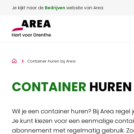
Je kijkt naar de
Bedrijven
website van Area
Container huren bij Area
CONTAINER
HUREN 
Wil je een container huren? Bij Area regel
Je kunt kiezen voor een eenmalige contai
abonnement met regelmatig gebruik. Zodr