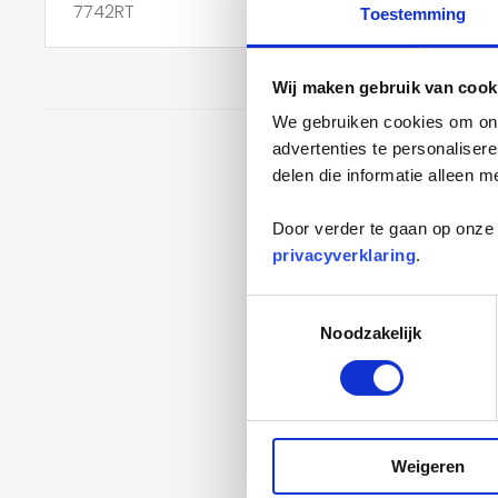
Toestemming
Wij maken gebruik van cook
We gebruiken cookies om onz
advertenties te personaliser
delen die informatie alleen m
Door verder te gaan op onze 
privacyverklaring
.
Toestemmingsselectie
Noodzakelijk
Weigeren