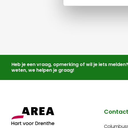
Heb je een vraag, opmerking of wil je iets melden
weten, we helpen je graag!
Contac
Columbuss