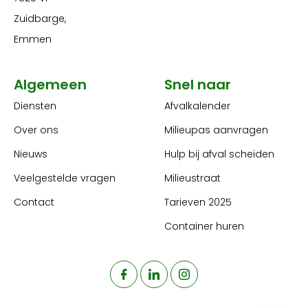
Zuidbarge,
Emmen
Algemeen
Snel naar
Diensten
Afvalkalender
Over ons
Milieupas aanvragen
Nieuws
Hulp bij afval scheiden
Veelgestelde vragen
Milieustraat
Contact
Tarieven 2025
Container huren