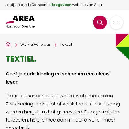
Je kijkt naar de Gemeente
Hoogeveen
website van Area
Welk afval waar
Textiel
TEXTIEL
.
Geef je oude kleding en schoenen een nieuw
leven
Textiel en schoenen zijn waardevolle materialen.
Zelfs kleding die kapot of versleten is, kan vaak nog
worden hergebruikt of gerecycled. Door je textiel in
te leveren, help je mee aan minder afval en meer
hergebruik.