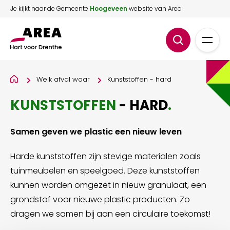
Je kijkt naar de Gemeente
Hoogeveen
website van Area
Welk afval waar
Kunststoffen - hard
KUNSTSTOFFEN
- HARD
.
Samen geven we plastic een nieuw leven
Harde kunststoffen zijn stevige materialen zoals
tuinmeubelen en speelgoed. Deze kunststoffen
kunnen worden omgezet in nieuw granulaat, een
grondstof voor nieuwe plastic producten. Zo
dragen we samen bij aan een circulaire toekomst!