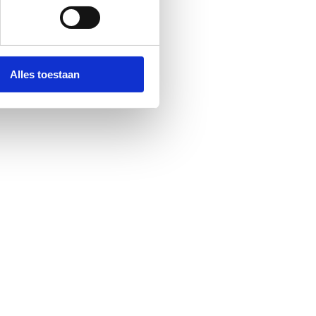
Alles toestaan