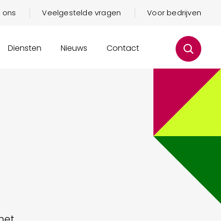
 ons
Veelgestelde vragen
Voor bedrijven
Diensten
Nieuws
Contact
 het