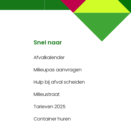
Snel naar
Afvalkalender
Milieupas aanvragen
Hulp bij afval scheiden
Milieustraat
Tarieven 2025
Container huren