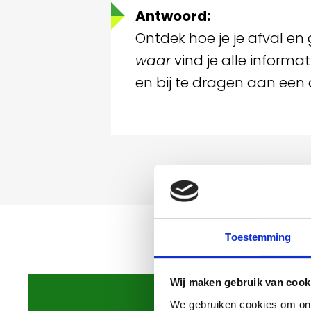
Antwoord:
Ontdek hoe je je afval en
waar
vind je alle informat
en bij te dragen aan een
Toestemming
Wij maken gebruik van cook
We gebruiken cookies om onz