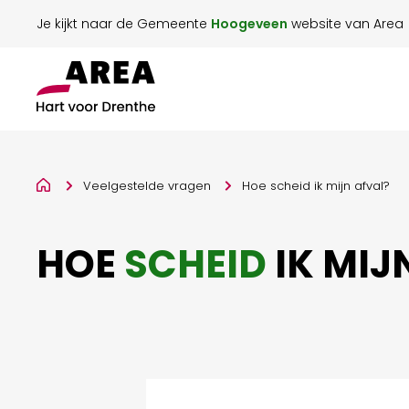
Je kijkt naar de Gemeente
Hoogeveen
website van Area
Veelgestelde vragen
Hoe scheid ik mijn afval?
HOE
SCHEID
IK MIJ