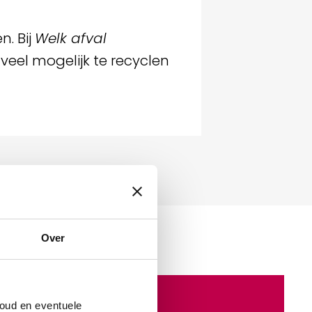
n. Bij
Welk afval
 veel mogelijk te recyclen
Over
oud en eventuele