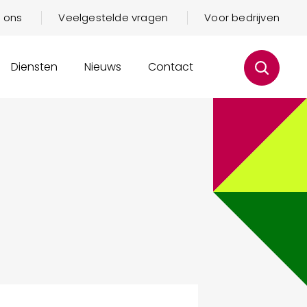
 ons
Veelgestelde vragen
Voor bedrijven
Diensten
Nieuws
Contact