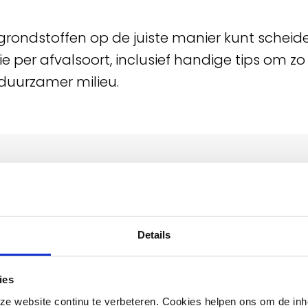
 grondstoffen op de juiste manier kunt scheide
ie per afvalsoort, inclusief handige tips om zo
 duurzamer milieu.
Details
ies
e website continu te verbeteren. Cookies helpen ons om de inh