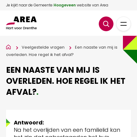
Je kijkt naar de Gemeente
Hoogeveen
website van Area
Veelgestelde vragen
Een naaste van mij is
overleden. Hoe regel ik het afval?
EEN NAASTE VAN MIJ IS
OVERLEDEN. HOE REGEL IK HET
AFVAL?
.
Antwoord:
Na het overlijden van een familielid kan