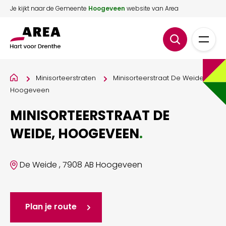
Je kijkt naar de Gemeente
Hoogeveen
website van Area
Minisorteerstraten
Minisorteerstraat De Weide,
Hoogeveen
MINISORTEERSTRAAT DE
WEIDE, HOOGEVEEN
.
De Weide , 7908 AB Hoogeveen
Plan je route