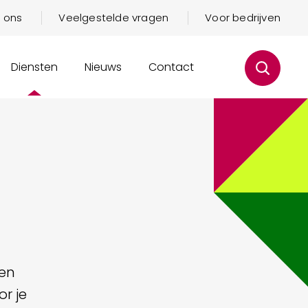
 ons
Veelgestelde vragen
Voor bedrijven
Diensten
Nieuws
Contact
een
or je