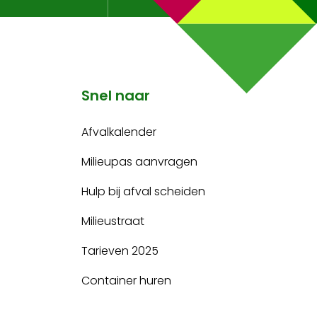
Snel naar
Afvalkalender
Milieupas aanvragen
Hulp bij afval scheiden
Milieustraat
Tarieven 2025
Container huren