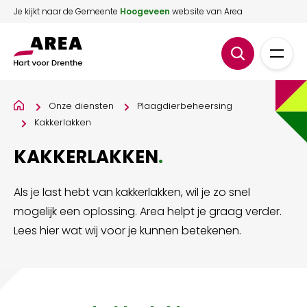
Je kijkt naar de Gemeente
Hoogeveen
website van Area
Onze diensten
Plaagdierbeheersing
Kakkerlakken
KAKKERLAKKEN
.
Als je last hebt van kakkerlakken, wil je zo snel
mogelijk een oplossing. Area helpt je graag verder.
Lees hier wat wij voor je kunnen betekenen.