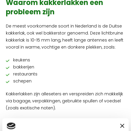
Waarom kakkerlakken een
probleem zijn
De meest voorkomende soort in Nederland is de Duitse
kakkerlak, ook wel bakkerstor genoemd. Deze lichtbruine
kakkerlak is 10-15 mm lang, heeft lange antennes en leeft
vooral in warme, vochtige en donkere plekken, zoals:
keukens
bakkerijen
restaurants
schepen
Kakkerlakken zijn alleseters en verspreiden zich makkelijk
via bagage, verpakkingen, gebruikte spullen of voedsel
(zoals exotische noten).
Tips om kakkerlakken te