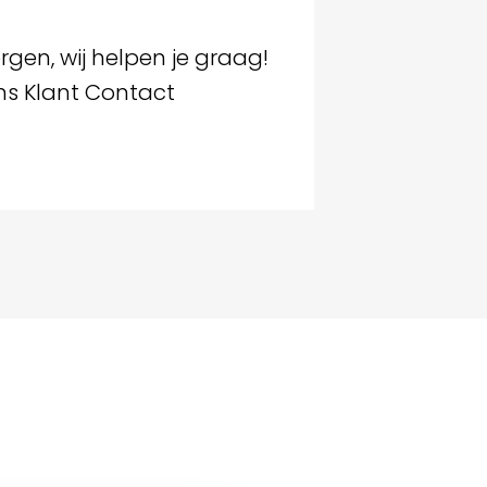
gen, wij helpen je graag!
ns Klant Contact