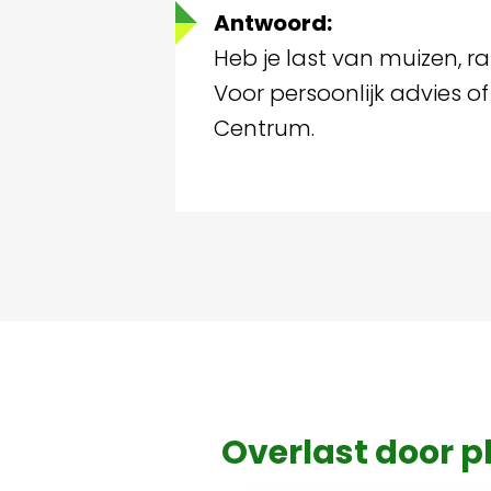
Antwoord:
Heb je last van muizen, r
Voor persoonlijk advies 
Centrum.
Overlast door 