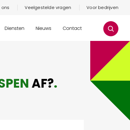
 ons
Veelgestelde vragen
Voor bedrijven
Diensten
Nieuws
Contact
SPEN
AF?
.