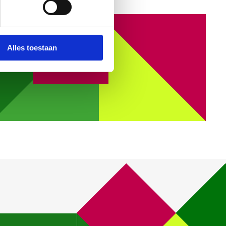
Alles toestaan
Contact