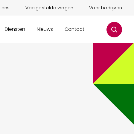
 ons
Veelgestelde vragen
Voor bedrijven
Diensten
Nieuws
Contact