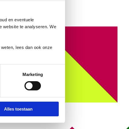
oud en eventuele
ze website te analyseren. We
r weten, lees dan ook onze
Marketing
Alles toestaan