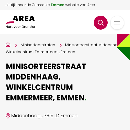
Je kijkt naar de Gemeente
Emmen
website van Area
Minisorteerstraten
Minisorteerstraat Middenhaag,
Winkelcentrum Emmermeer, Emmen
MINISORTEERSTRAAT
MIDDENHAAG,
WINKELCENTRUM
EMMERMEER, EMMEN
.
Middenhaag , 7815 LD Emmen