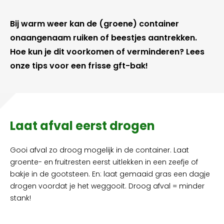
Bij warm weer kan de (groene) container
onaangenaam ruiken of beestjes aantrekken.
Hoe kun je dit voorkomen of verminderen? Lees
onze tips voor een frisse gft-bak!
Laat afval eerst drogen
Gooi afval zo droog mogelijk in de container. Laat
groente- en fruitresten eerst uitlekken in een zeefje of
bakje in de gootsteen. En: laat gemaaid gras een dagje
drogen voordat je het weggooit. Droog afval = minder
stank!