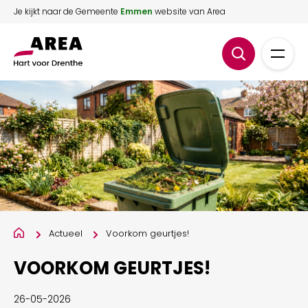
Je kijkt naar de Gemeente
Emmen
website van Area
Actueel
Voorkom geurtjes!
VOORKOM GEURTJES!
26-05-2026