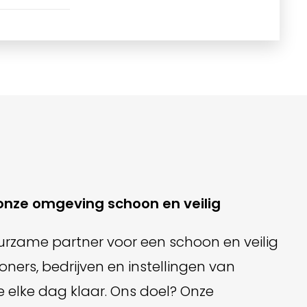
nze omgeving schoon en veilig
duurzame partner voor een schoon en veilig
oners, bedrijven en instellingen van
elke dag klaar. Ons doel? Onze