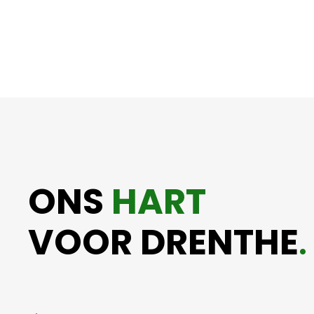
ONS
HART
VOOR DRENTHE
.