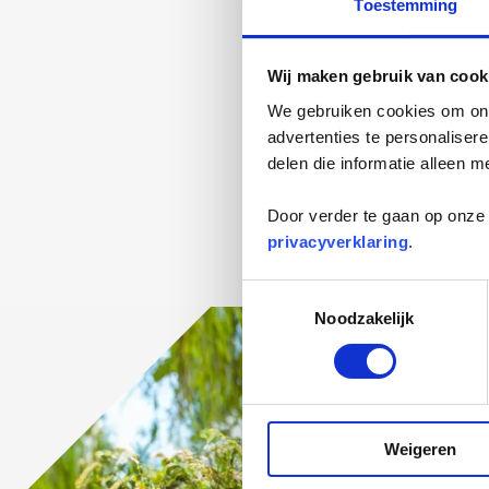
Toestemming
Wij maken gebruik van cook
We gebruiken cookies om onz
advertenties te personaliser
delen die informatie alleen m
Door verder te gaan op onze 
privacyverklaring
.
Toestemmingsselectie
Noodzakelijk
Weigeren