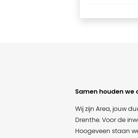
Samen houden we o
Wij zijn Area, jouw 
Drenthe. Voor de inw
Hoogeveen staan we 