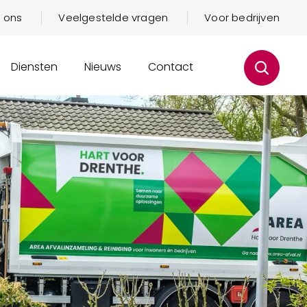
 ons
Veelgestelde vragen
Voor bedrijven
Diensten
Nieuws
Contact