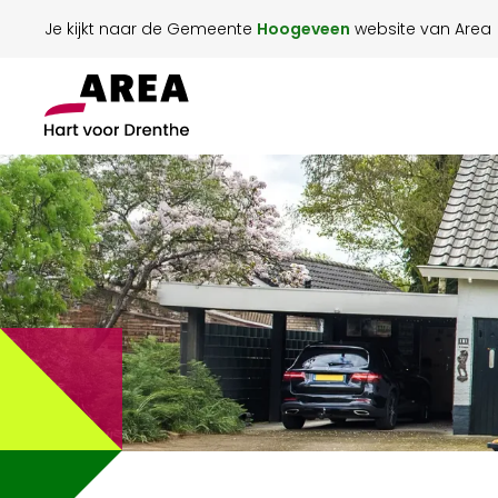
Je kijkt naar de Gemeente
Hoogeveen
website van Area