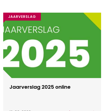
JAARVERSLAG
Jaarverslag 2025 online