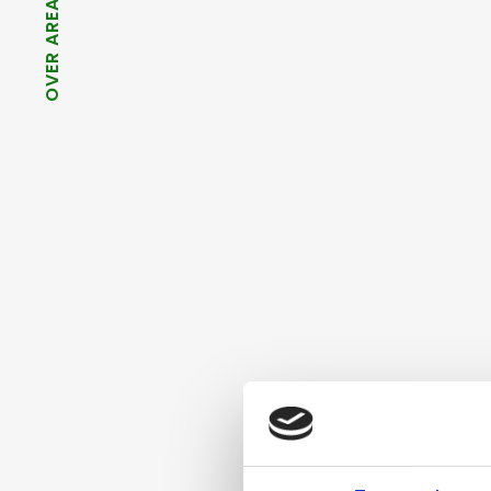
OVER AREA